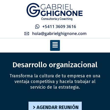
Ir
al
contenido
+5411 3609 3616
Menú
Desarrollo organizacional
Transforma la cultura de tu empresa en una
ventaja competitiva y hacela trabajar al
servicio de la estrategia.
AGENDAR REUNIÓN