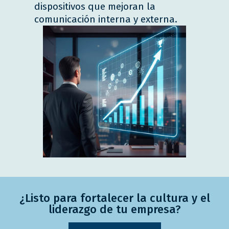
dispositivos que mejoran la
comunicación interna y externa.
¿Listo para fortalecer la cultura y el
liderazgo de tu empresa?