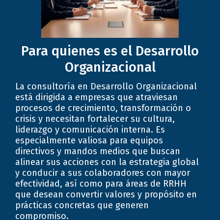
Para quienes es el Desarrollo
Organizacional
La consultoría en Desarrollo Organizacional
está dirigida a empresas que atraviesan
procesos de crecimiento, transformación o
crisis y necesitan fortalecer su cultura,
liderazgo y comunicación interna. Es
especialmente valiosa para equipos
directivos y mandos medios que buscan
alinear sus acciones con la estrategia global
y conducir a sus colaboradores con mayor
efectividad, así como para áreas de RRHH
que desean convertir valores y propósito en
prácticas concretas que generen
compromiso.