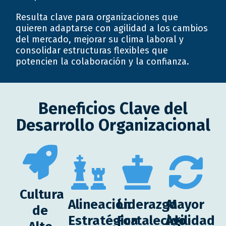
Resulta clave para organizaciones que
quieren adaptarse con agilidad a los cambios
del mercado, mejorar su clima laboral y
consolidar estructuras flexibles que
potencien la colaboración y la confianza.
Beneficios Clave del
Desarrollo Organizacional
Cultura
Alineación
Liderazgo
Mayor
de
Estratégica
Fortalecido
Agilidad