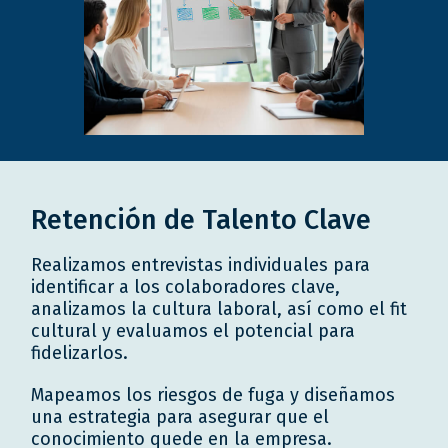
Retención de Talento Clave
Realizamos entrevistas individuales para
identificar a los colaboradores clave,
analizamos la cultura laboral, así como el fit
cultural y evaluamos el potencial para
fidelizarlos.
Mapeamos los riesgos de fuga y diseñamos
una estrategia para asegurar que el
conocimiento quede en la empresa.