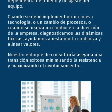
dependencia del dueño y desgaste del
equipo.
Cuando se debe implementar una nueva
tecnología, o un cambio de procesos, o
cuando se realiza un cambio en la dirección
de la empresa, diagnosticamos las dinámicas
tóxicas, ayudamos a restaurar la confianza y
alinear valores.
Nuestro enfoque de consultoría asegura una
transición exitosa minimizando la resistencia
y maximizando el involucramiento.