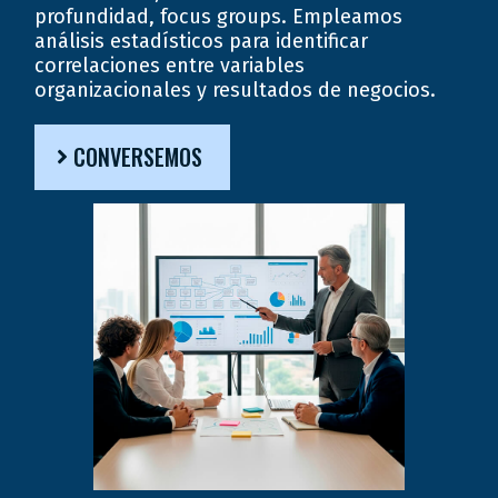
profundidad, focus groups. Empleamos
análisis estadísticos para identificar
correlaciones entre variables
organizacionales y resultados de negocios.
CONVERSEMOS