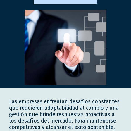
Las empresas enfrentan desafíos constantes
que requieren adaptabilidad al cambio y una
gestión que brinde respuestas proactivas a
los desafíos del mercado. Para mantenerse
competitivas y alcanzar el éxito sostenible,