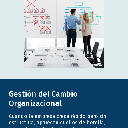
Gestión del Cambio
Organizacional
Cuando la empresa crece rápido pero sin
estructura, aparecen cuellos de botella,