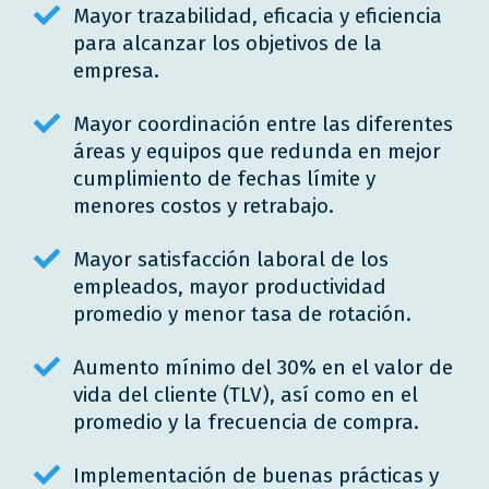
Mayor trazabilidad, eficacia y eficiencia
para alcanzar los objetivos de la
empresa.
Mayor coordinación entre las diferentes
áreas y equipos que redunda en mejor
cumplimiento de fechas límite y
menores costos y retrabajo.
Mayor satisfacción laboral de los
empleados, mayor productividad
promedio y menor tasa de rotación.
Aumento mínimo del 30% en el valor de
vida del cliente (TLV), así como en el
promedio y la frecuencia de compra.
Implementación de buenas prácticas y