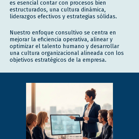
es esencial contar con procesos bien
estructurados, una cultura dinámica,
liderazgos efectivos y estrategias sólidas.
Nuestro enfoque consultivo se centra en
mejorar la eficiencia operativa, alinear y
optimizar el talento humano y desarrollar
una cultura organizacional alineada con los
objetivos estratégicos de la empresa.