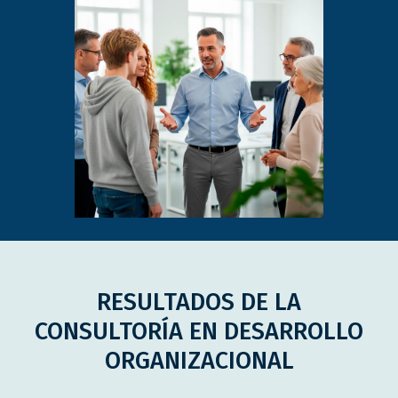
RESULTADOS DE LA
CONSULTORÍA EN DESARROLLO
ORGANIZACIONAL