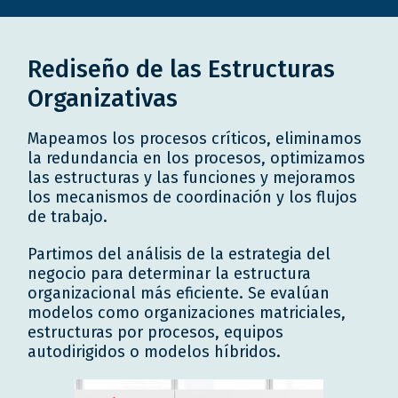
Rediseño de las Estructuras
Organizativas
Mapeamos los procesos críticos, eliminamos
la redundancia en los procesos, optimizamos
las estructuras y las funciones y mejoramos
los mecanismos de coordinación y los flujos
de trabajo.
Partimos del análisis de la estrategia del
negocio para determinar la estructura
organizacional más eficiente. Se evalúan
modelos como organizaciones matriciales,
estructuras por procesos, equipos
autodirigidos o modelos híbridos.