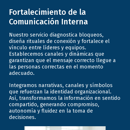
Fortalecimiento de la
Comunicación Interna
Nuestro servicio diagnostica bloqueos,
diseña rituales de conexión y fortalece el
vínculo entre líderes y equipos.
Establecemos canales y dinámicas que
garantizan que el mensaje correcto llegue a
las personas correctas en el momento
adecuado.
Integramos narrativas, canales y símbolos
que refuerzan la identidad organizacional.
Así, transformamos la información en sentido
compartido, generando compromiso,
autonomía y fluidez en la toma de
decisiones.