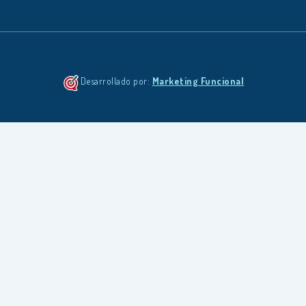
Desarrollado por:
Marketing Funcional