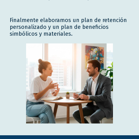
Finalmente elaboramos un plan de retención
personalizado y un plan de beneficios
simbólicos y materiales.