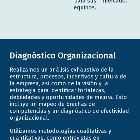
para sus
mercado.
equipos.
Diagnóstico Organizacional
Realizamos un análisis exhaustivo de la
estructura, procesos, incentivos y cultura de
la empresa, así como de la visión y la
estrategia para identificar fortalezas,
debilidades y oportunidades de mejora. Esto
incluye un mapeo de brechas de
competencias y un diagnóstico de efectividad
organizacional.
Utilizamos metodologías cualitativas y
cuantitativas, como entrevistas en