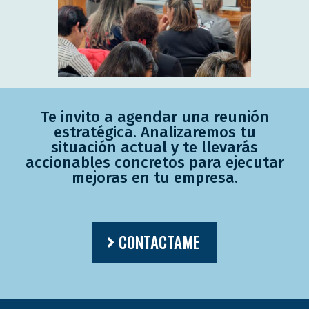
Te invito a agendar una reunión
estratégica. Analizaremos tu
situación actual y te llevarás
accionables concretos para ejecutar
mejoras en tu empresa.
CONTACTAME