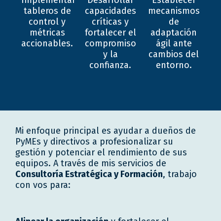
Implementar
Desarrollar
Establecer
tableros de
capacidades
mecanismos
control y
críticas y
de
métricas
fortalecer el
adaptación
accionables.
compromiso
ágil ante
y la
cambios del
confianza.
entorno.
Mi enfoque principal es ayudar a dueños de
PyMEs y directivos a profesionalizar su
gestión y potenciar el rendimiento de sus
equipos. A través de mis servicios de
Consultoría Estratégica y Formación
, trabajo
con vos para: