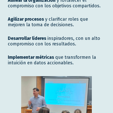
Alinear la organización
y fortalecer el
compromiso con los objetivos compartidos.
Agilizar procesos
y clarificar roles que
mejoren la toma de decisiones.
Desarrollar líderes
inspiradores, con un alto
compromiso con los resultados.
Implementar métricas
que transformen la
intuición en datos accionables.