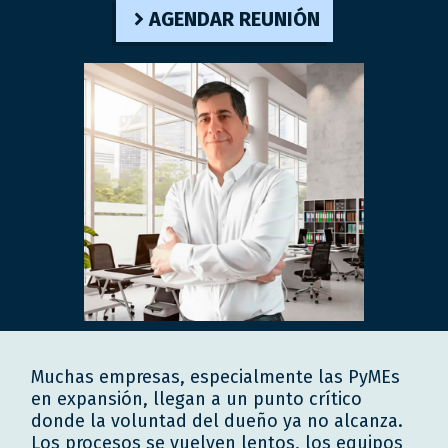
AGENDAR REUNIÓN
Muchas empresas, especialmente las PyMEs
en expansión, llegan a un punto crítico
donde la voluntad del dueño ya no alcanza.
Los procesos se vuelven lentos, los equipos