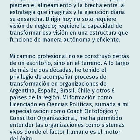
pierden el alineamiento y la brecha entre la
estrategia que imaginás y la ejecución diaria
se ensancha. Dirigir hoy no solo requiere
visión de negocio; requiere la capacidad de
transformar esa visión en una estructura que
funcione de manera autónoma y eficiente.
Mi camino profesional no se construyó detrás
de un escritorio, sino en el terreno. A lo largo
de más de dos décadas, he tenido el
privilegio de acompañar procesos de
transformación en organizaciones de
Argentina, España, Brasil, Chile y otros 6
países de la región. Mi formación como
Licenciado en Ciencias Políticas, sumada a mi
especialización como Coach Ontológico y
Consultor Organizacional, me ha permitido
entender las organizaciones como sistemas
vivos donde el factor humano es el motor
del éxito.