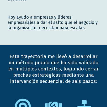
Hoy ayudo a empresas y líderes
empresariales a dar el salto que el negocio y
la organización necesitan para escalar.
Esta trayectoria me llevó a desarrollar
un método propio que ha sido validado
en múltiples contextos, logrando cerrar
brechas estratégicas mediante una
intervención secuencial de seis pasos: