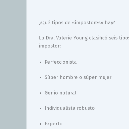
¿Qué tipos de «impostores» hay?
La Dra. Valerie Young clasificó seis ti
impostor:
Perfeccionista
Súper hombre o súper mujer
Genio natural
Individualista robusto
Experto