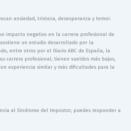
ocan ansiedad, tristeza, desesperanza y temor.
un impacto negativo en la carrera profesional de
sostiene un estudio desarrollado por la
ado, entre otros por el Diario ABC de España, la
su carrera profesional, tienen sueldos más bajos,
 experiencia similar y más dificultades para la
encia al Síndrome del Impostor, puedes responder a