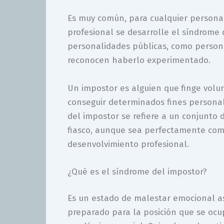
Es muy común, para cualquier persona
profesional se desarrolle el síndrome 
personalidades públicas, como persona
reconocen haberlo experimentado.
Un impostor es alguien que
finge volu
conseguir determinados fines personal
del impostor se refiere a un conjunto
fiasco, aunque sea perfectamente comp
desenvolvimiento profesional.
¿Qué es el síndrome del impostor?
Es un estado de malestar emocional as
preparado para la posición que se ocu