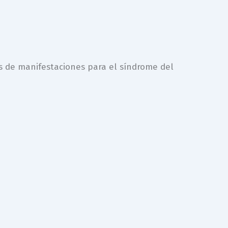
pos de manifestaciones para el síndrome del