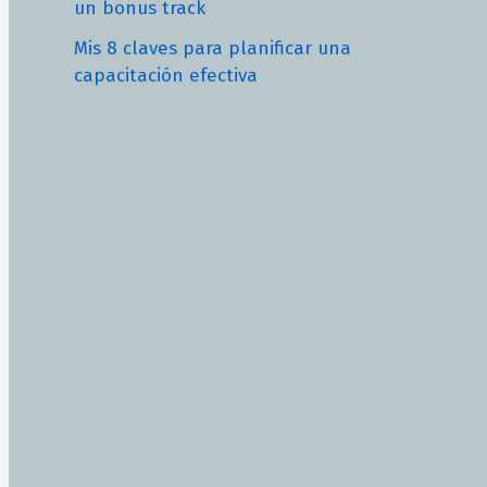
un bonus track
Mis 8 claves para planificar una
capacitación efectiva