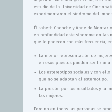
estudio de la Universidad de Cincinnat
experimentaron el síndrome del impos
Élisabeth Cadoche y Anne de Montarlot,
en profundidad este síndrome en las m
que lo padecen con más frecuencia, ent
La menor representación de mujeres 
en esos puestos pueden sentir una 
Los estereotipos sociales y con ello 
que no se adaptan al estereotipo.
La presión por los resultados y la 
las mujeres.
Pero no en todas las personas se pro