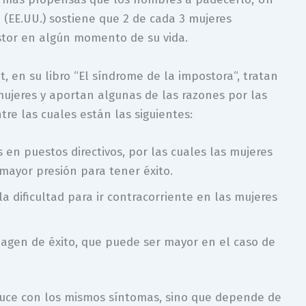
i (EE.UU.) sostiene que 2 de cada 3 mujeres
tor en algún momento de su vida.
 en su libro “El síndrome de la impostora“, tratan
ujeres y aportan algunas de las razones por las
re las cuales están las siguientes:
en puestos directivos, por las cuales las mujeres
mayor presión para tener éxito.
la dificultad para ir contracorriente en las mujeres
imagen de éxito, que puede ser mayor en el caso de
duce con los mismos síntomas, sino que depende de