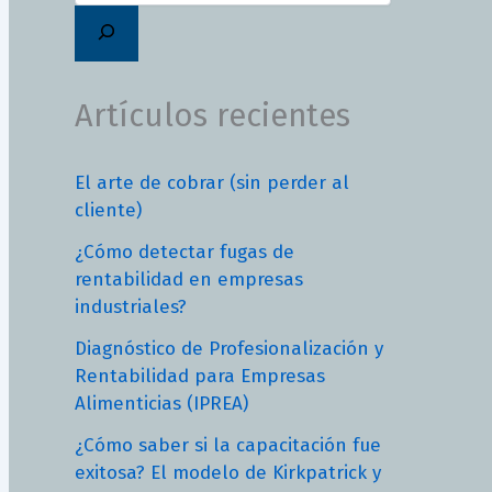
Artículos recientes
El arte de cobrar (sin perder al
cliente)
¿Cómo detectar fugas de
rentabilidad en empresas
industriales?
Diagnóstico de Profesionalización y
Rentabilidad para Empresas
Alimenticias (IPREA)
¿Cómo saber si la capacitación fue
exitosa? El modelo de Kirkpatrick y