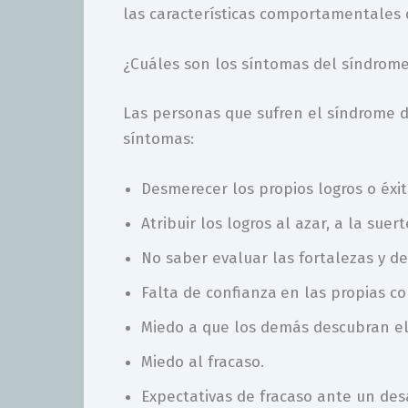
las características comportamentales 
¿Cuáles son los síntomas del síndrome
Las personas que sufren el síndrome d
síntomas:
Desmerecer los propios logros o éxit
Atribuir los logros al azar, a la suer
No saber evaluar las fortalezas y d
Falta de confianza
en las propias co
Miedo a que los demás descubran el 
Miedo al fracaso.
Expectativas de fracaso ante un des