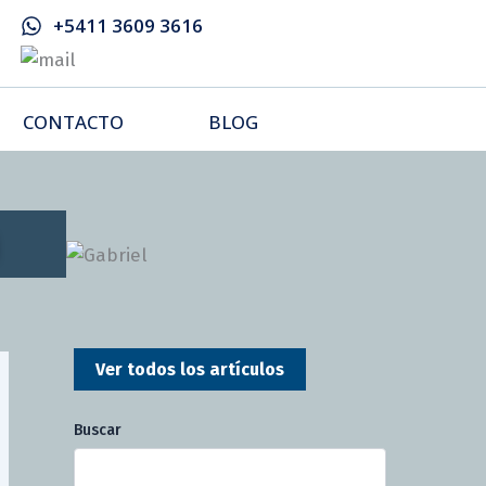
+5411 3609 3616
CONTACTO
BLOG
Ver todos los artículos
Buscar