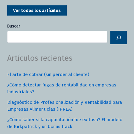
Ver todos los artículos
Buscar
Artículos recientes
El arte de cobrar (sin perder al cliente)
¿Cómo detectar fugas de rentabilidad en empresas
industriales?
Diagnóstico de Profesionalización y Rentabilidad para
Empresas Alimenticias (IPREA)
¿Cómo saber si la capacitación fue exitosa? El modelo
de Kirkpatrick y un bonus track